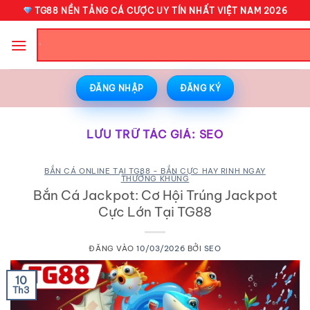
Bỏ
TG88 NỀN TẢNG CÁ CƯỢC UY TÍN NHẤT VIỆT NAM 2026
qua
nội
dung
ĐĂNG NHẬP
ĐĂNG KÝ
LƯU TRỮ TÁC GIẢ:
SEO
BẮN CÁ ONLINE TẠI TG88 - BẮN CỰC HAY RINH NGAY
THƯỞNG KHỦNG
Bắn Cá Jackpot: Cơ Hội Trúng Jackpot
Cực Lớn Tại TG88
ĐĂNG VÀO
10/03/2026
BỞI
SEO
10
Th3