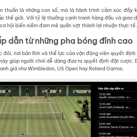
 thuần là những con số, mà là hành trình cảm xúc đầy k
 thế giới. Với tỷ lệ thưởng cạnh tranh hàng đầu và giao d
ơ hội biến niềm đam mê quần vợt thành lợi nhuận thực tế.
ấp dẫn từ những pha bóng đỉnh cao
đôi, nơi bản lĩnh và thể lực của vận động viên quyết định
 này giúp người chơi dễ dàng đưa ra quyết định đặt cược. 
danh giá như Wimbledon, US Open hay Roland Garros.