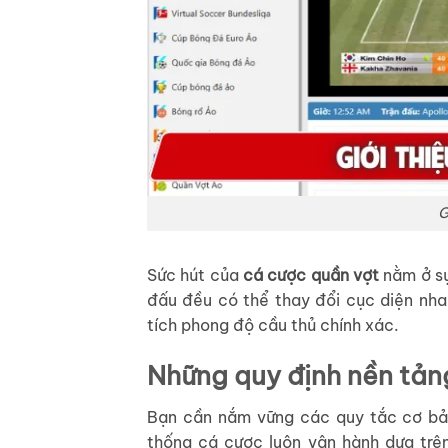
G
Sức hút của
cá cược quần vợt
nằm ở sự
đấu đều có thể thay đổi cục diện nha
tích phong độ cầu thủ chính xác.
Những quy định nền tảng
Bạn cần nắm vững các quy tắc cơ bản
thống cá cược luôn vận hành dựa tr