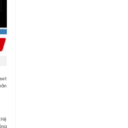
set
hân
 Hệ
ông