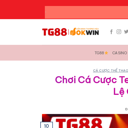
Bỏ
qua
nội
dung
TG88
CASINO
CÁ CƯỢC THỂ THAO 
Chơi Cá Cược Te
Lệ
Đ
10