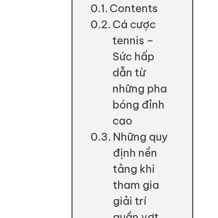
Contents
Cá cược
tennis –
Sức hấp
dẫn từ
những pha
bóng đỉnh
cao
Những quy
định nền
tảng khi
tham gia
giải trí
quần vợt