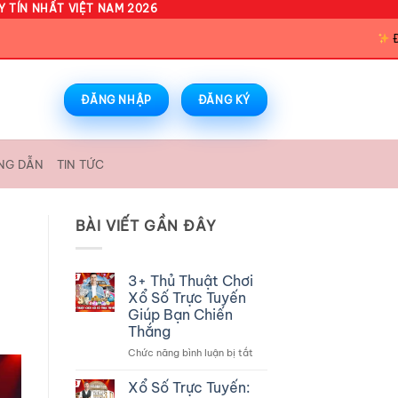
 TÍN NHẤT VIỆT NAM 2026
Đặc Quyền VIP CLUB Tại TG
ĐĂNG NHẬP
ĐĂNG KÝ
NG DẪN
TIN TỨC
BÀI VIẾT GẦN ĐÂY
3+ Thủ Thuật Chơi
Xổ Số Trực Tuyến
Giúp Bạn Chiến
Thắng
ở
Chức năng bình luận bị tắt
3+
Thủ
Xổ Số Trực Tuyến:
Thuật