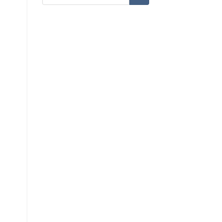
Cược
Siêu
Kịch
Tính