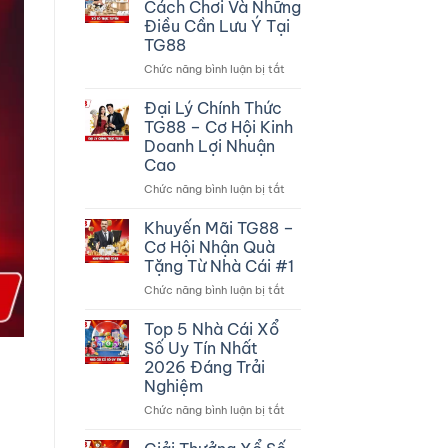
Cách Chơi Và Những
Chơi
Điều Cần Lưu Ý Tại
Xổ
TG88
Số
Trực
ở
Chức năng bình luận bị tắt
Tuyến
Xổ
Giúp
Số
Đại Lý Chính Thức
Bạn
Trực
TG88 – Cơ Hội Kinh
Chiến
Tuyến:
Doanh Lợi Nhuận
Thắng
Cách
Cao
Chơi
Và
ở
Chức năng bình luận bị tắt
Những
Đại
Điều
Lý
Khuyến Mãi TG88 –
Cần
Chính
Cơ Hội Nhận Quà
Lưu
Thức
Tặng Từ Nhà Cái #1
Ý
TG88
Tại
ở
Chức năng bình luận bị tắt
–
TG88
Khuyến
Cơ
Mãi
Hội
Top 5 Nhà Cái Xổ
TG88
Kinh
Số Uy Tín Nhất
–
Doanh
2026 Đáng Trải
Cơ
Lợi
Nghiệm
Hội
Nhuận
Nhận
Cao
ở
Chức năng bình luận bị tắt
Quà
Top
Tặng
5