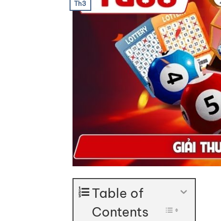
Th3
Table of
Contents