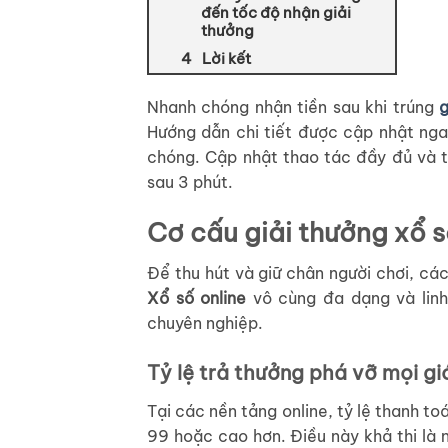
đến tốc độ nhận giải
thưởng
Lời kết
Nhanh chóng nhận tiền sau khi trúng
g
Hướng dẫn chi tiết được cập nhật nga
chóng. Cập nhật thao tác đầy đủ và tu
sau 3 phút.
Cơ cấu giải thưởng xổ s
Để thu hút và giữ chân người chơi, cá
Xổ số online
vô cùng đa dạng và linh
chuyên nghiệp.
Tỷ lệ trả thưởng phá vỡ mọi gi
Tại các nền tảng online, tỷ lệ thanh toá
99 hoặc cao hơn. Điều này khả thi là n