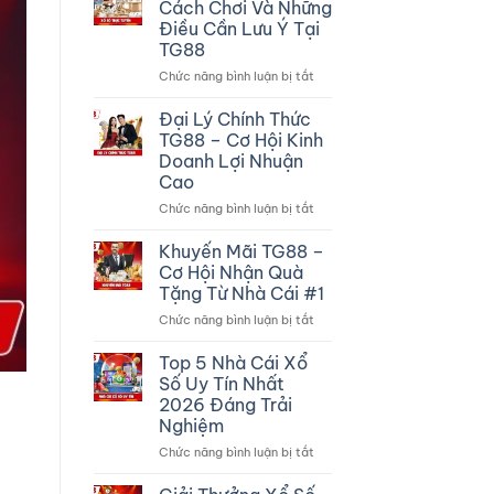
Cách Chơi Và Những
Chơi
Điều Cần Lưu Ý Tại
Xổ
TG88
Số
Trực
ở
Chức năng bình luận bị tắt
Tuyến
Xổ
Giúp
Số
Đại Lý Chính Thức
Bạn
Trực
TG88 – Cơ Hội Kinh
Chiến
Tuyến:
Doanh Lợi Nhuận
Thắng
Cách
Cao
Chơi
Và
ở
Chức năng bình luận bị tắt
Những
Đại
Điều
Lý
Khuyến Mãi TG88 –
Cần
Chính
Cơ Hội Nhận Quà
Lưu
Thức
Tặng Từ Nhà Cái #1
Ý
TG88
Tại
ở
Chức năng bình luận bị tắt
–
TG88
Khuyến
Cơ
Mãi
Hội
Top 5 Nhà Cái Xổ
TG88
Kinh
Số Uy Tín Nhất
–
Doanh
2026 Đáng Trải
Cơ
Lợi
Nghiệm
Hội
Nhuận
Nhận
Cao
ở
Chức năng bình luận bị tắt
Quà
Top
Tặng
5