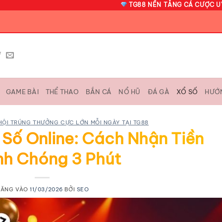
TG88 NỀN TẢNG CÁ CƯỢC UY
GAME BÀI
THỂ THAO
BẮN CÁ
NỔ HŨ
ĐÁ GÀ
XỔ SỐ
HƯỚ
HỘI TRÚNG THƯỞNG CỰC LỚN MỖI NGÀY TẠI TG88
 Số Online: Cách Nhận Tiền
h Chóng 3 Phút
ĂNG VÀO
11/03/2026
BỞI
SEO