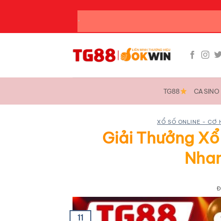
Bỏ
qua
nội
dung
TG88
CASINO
XỔ SỐ ONLINE - CƠ 
Giải Thưởng Xổ
Nhan
Đ
11