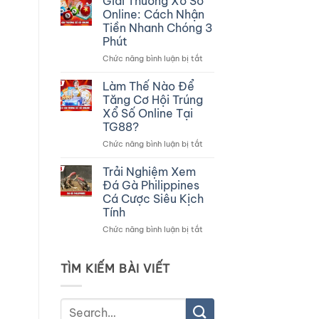
Giải Thưởng Xổ Số
Từ
Nhà
Online: Cách Nhận
Nhà
Cái
Tiền Nhanh Chóng 3
Cái
Xổ
Phút
#1
Số
Uy
ở
Chức năng bình luận bị tắt
Tín
Giải
Nhất
Thưởng
Làm Thế Nào Để
2026
Xổ
Tăng Cơ Hội Trúng
Đáng
Số
Xổ Số Online Tại
Trải
Online:
TG88?
Nghiệm
Cách
Nhận
ở
Chức năng bình luận bị tắt
Tiền
Làm
Nhanh
Thế
Trải Nghiệm Xem
Chóng
Nào
Đá Gà Philippines
3
Để
Cá Cược Siêu Kịch
Phút
Tăng
Tính
Cơ
Hội
ở
Chức năng bình luận bị tắt
Trúng
Trải
Xổ
Nghiệm
Số
Xem
TÌM KIẾM BÀI VIẾT
Online
Đá
Tại
Gà
TG88?
Philippines
Cá