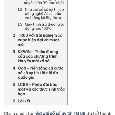
quyền 1 ăn 99 cao nhất
Nhà cái xổ số uy tín có
công nghệ AI soi cầu
và thống kê Big Data
Quy trình trả thưởng tự
động hóa 100%
TR88 với trải nghiệm cá
cược hiện đại và mượt
mà
KKWIN – Thiên đường
của các chương trình
khuyến mãi xổ số
Go8 – Nền tảng cá cược
xổ số uy tín kết nối đa
quốc gia
LC88 – Pháo đài bảo
mật và xác thực sinh trắc
học
Lời kết
Chinh chiến tại
nhà cái xổ số uy tín
TG 88
đã trở thành