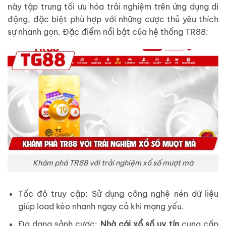
này tập trung tối ưu hóa trải nghiệm trên ứng dụng di
động, đặc biệt phù hợp với những cược thủ yêu thích
sự nhanh gọn. Đặc điểm nổi bật của hệ thống TR88:
Khám phá TR88 với trải nghiệm xổ số mượt mà
Tốc độ truy cập: Sử dụng công nghệ nén dữ liệu
giúp load kèo nhanh ngay cả khi mạng yếu.
Đa dạng sảnh cược:
Nhà cái xổ số uy tín
cung cấp