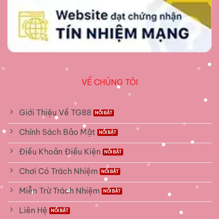
VỀ CHÚNG TÔI
Giới Thiệu Về TG88
Chính Sách Bảo Mật
Điều Khoản Điều Kiện
Chơi Có Trách Nhiệm
Miễn Trừ Trách Nhiệm
Liên Hệ