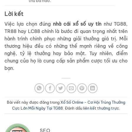
thứ ba nào.
Lời kết
Việc lựa chọn đúng
nhà cái xổ số uy tín
như TG88,
TR88 hay LC88 chính là bước đi quan trọng nhất trên
hành trình chinh phục những giải thưởng giá trị. Mỗi
thương hiệu đều có những thế mạnh riêng về công
nghệ, tỷ lệ thưởng hay bảo mật. Tuy nhiên, điểm
chung của họ là cung cấp sản phẩm cược tối ưu cho
bạn.
Bài viết này được đăng trong
Xổ Số Online - Cơ Hội Trúng Thưởng
Cực Lớn Mỗi Ngày Tại TG88
. Đánh dấu
liên kết thường trực
.
SEO