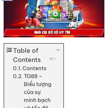
Table of
Contents
Contents
TG88 –
Biểu tượng
của sự
minh bạch
và tốc độ