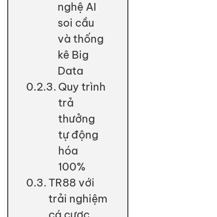
nghệ AI
soi cầu
và thống
kê Big
Data
Quy trình
trả
thưởng
tự động
hóa
100%
TR88 với
trải nghiệm
cá cược