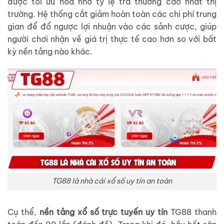
được tối ưu hóa nhờ tỷ lệ trả thưởng cao nhất thị
trường. Hệ thống cắt giảm hoàn toàn các chi phí trung
gian để đổ ngược lợi nhuận vào các sảnh cược, giúp
người chơi nhận về giá trị thực tế cao hơn so với bất
kỳ nền tảng nào khác.
TG88 là nhà cái xổ số uy tín an toàn
Cụ thể,
nền tảng xổ số trực tuyến uy tín
TG88 thanh