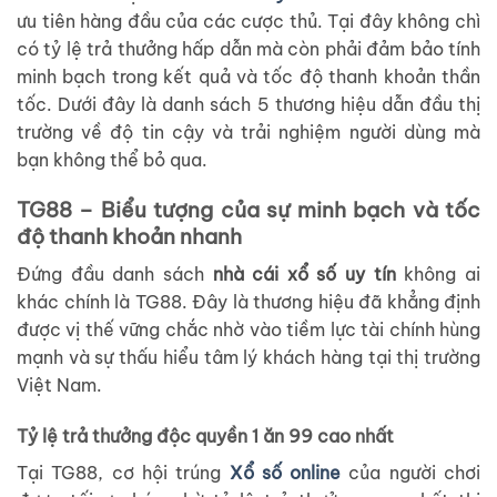
ưu tiên hàng đầu của các cược thủ. Tại đây không chì
có tỷ lệ trả thưởng hấp dẫn mà còn phải đảm bảo tính
minh bạch trong kết quả và tốc độ thanh khoản thần
tốc. Dưới đây là danh sách 5 thương hiệu dẫn đầu thị
trường về độ tin cậy và trải nghiệm người dùng mà
bạn không thể bỏ qua.
TG88 – Biểu tượng của sự minh bạch và tốc
độ thanh khoản nhanh
Đứng đầu danh sách
nhà cái xổ số uy tín
không ai
khác chính là TG88. Đây là thương hiệu đã khẳng định
được vị thế vững chắc nhờ vào tiềm lực tài chính hùng
mạnh và sự thấu hiểu tâm lý khách hàng tại thị trường
Việt Nam.
Tỷ lệ trả thưởng độc quyền 1 ăn 99 cao nhất
Tại TG88, cơ hội trúng
Xổ số online
của người chơi