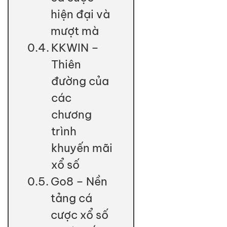
hiện đại và
mượt mà
KKWIN –
Thiên
đường của
các
chương
trình
khuyến mãi
xổ số
Go8 – Nền
tảng cá
cược xổ số