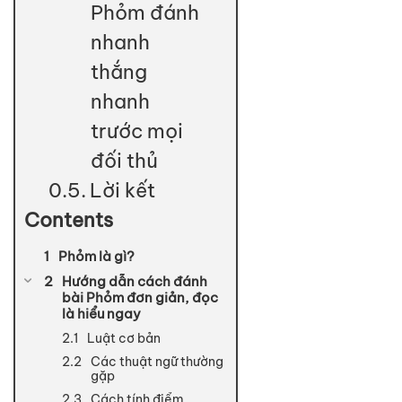
Phỏm đánh
nhanh
thắng
nhanh
trước mọi
đối thủ
Lời kết
Contents
Phỏm là gì?
Hướng dẫn cách đánh
bài Phỏm đơn giản, đọc
là hiểu ngay
Luật cơ bản
Các thuật ngữ thường
gặp
Cách tính điểm