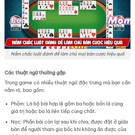
Nắm chắc luật đánh để làm chủ mọi bàn cược hiệu quả
Các thuật ngữ thường gặp
Trong game có nhiều thuật ngữ đặc trưng mà bạn cần
nắm rõ, bao gồm:
Phỏm: Là bộ bài hợp lệ gồm ba hoặc bốn lá cùng
giá trị hoặc ba lá liên tiếp cùng chất.
Nọc: Phần bài còn lại sau khi chia, được đặt ở giữa
bàn để người tham gia bốc khi không ăn được của