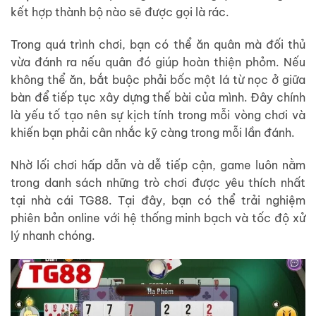
kết hợp thành bộ nào sẽ được gọi là rác.
Trong quá trình chơi, bạn có thể ăn quân mà đối thủ
vừa đánh ra nếu quân đó giúp hoàn thiện phỏm. Nếu
không thể ăn, bắt buộc phải bốc một lá từ nọc ở giữa
bàn để tiếp tục xây dựng thế bài của mình. Đây chính
là yếu tố tạo nên sự kịch tính trong mỗi vòng chơi và
khiến bạn phải cân nhắc kỹ càng trong mỗi lần đánh.
Nhờ lối chơi hấp dẫn và dễ tiếp cận, game luôn nằm
trong danh sách những trò chơi được yêu thích nhất
tại nhà cái TG88. Tại đây, bạn có thể trải nghiệm
phiên bản online với hệ thống minh bạch và tốc độ xử
lý nhanh chóng.