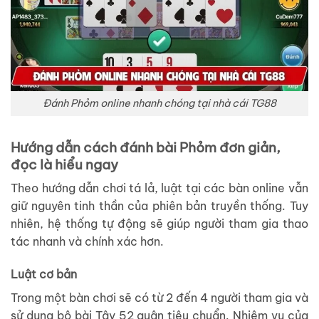
Đánh Phỏm online nhanh chóng tại nhà cái TG88
Hướng dẫn cách đánh bài Phỏm đơn giản,
đọc là hiểu ngay
Theo hướng dẫn chơi tá lả, luật tại các bàn online vẫn
giữ nguyên tinh thần của phiên bản truyền thống. Tuy
nhiên, hệ thống tự động sẽ giúp người tham gia thao
tác nhanh và chính xác hơn.
Luật cơ bản
Trong một bàn chơi sẽ có từ 2 đến 4 người tham gia và
sử dụng bộ bài Tây 52 quân tiêu chuẩn. Nhiệm vụ của