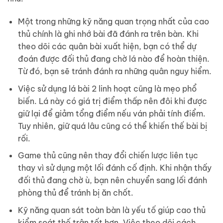
Một trong những kỹ năng quan trọng nhất của cao
thủ chính là ghi nhớ bài đã đánh ra trên bàn. Khi
theo dõi các quân bài xuất hiện, bạn có thể dự
đoán được đối thủ đang chờ lá nào để hoàn thiện.
Từ đó, bạn sẽ tránh đánh ra những quân nguy hiểm.
Việc sử dụng lá bài 2 linh hoạt cũng là mẹo phổ
biến. Lá này có giá trị điểm thấp nên đôi khi được
giữ lại để giảm tổng điểm nếu ván phải tính điểm.
Tuy nhiên, giữ quá lâu cũng có thể khiến thế bài bị
rối.
Game thủ cũng nên thay đổi chiến lược liên tục
thay vì sử dụng một lối đánh cố định. Khi nhận thấy
đối thủ đang chờ ù, bạn nên chuyển sang lối đánh
phòng thủ để tránh bị ăn chốt.
Kỹ năng quan sát toàn bàn là yếu tố giúp cao thủ
kiểm soát thế trận tốt hơn. Việc theo dõi cách