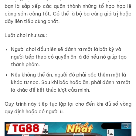
bạn là sắp xếp các quân thành những tổ hợp hợp lệ
càng sớm càng tốt. Có thể là bộ ba cùng giá trị hoặc
dây liên tiếp cùng chất.
Luật chơi như sau:
Người chơi đầu tiên sẽ đánh ra một lá bất kỳ và
người tiếp theo có quyền ăn lá đó nếu nó giúp tạo
thành phỏm.
Nếu không thể ăn, người đó phải bốc thêm một lá
khác từ nọc. Sau khi bốc hoặc ăn, phải đánh ra một
lá khác để kết thúc lượt của mình.
Quy trình này tiếp tục lặp lại cho đến khi đủ số vòng
quy định hoặc có người ù.