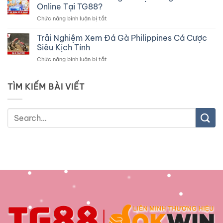
Xổ
Tín
Online Tại TG88?
#1
Số
Nhất
ở
Chức năng bình luận bị tắt
Online:
2026
Làm
Cách
Đáng
Thế
Trải Nghiệm Xem Đá Gà Philippines Cá Cược
Nhận
Trải
Nào
Tiền
Siêu Kịch Tính
Nghiệm
Để
Nhanh
ở
Chức năng bình luận bị tắt
Tăng
Chóng
Trải
Cơ
3
Nghiệm
Hội
Phút
Xem
TÌM KIẾM BÀI VIẾT
Trúng
Đá
Xổ
Gà
Số
Philippines
Online
Cá
Tại
Cược
TG88?
Siêu
Kịch
Tính