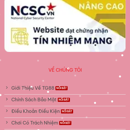
VỀ CHÚNG TÔI
Giới Thiệu Về TG88
Chính Sách Bảo Mật
Điều Khoản Điều Kiện
Chơi Có Trách Nhiệm