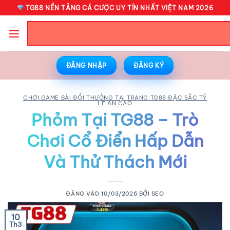
Bỏ
TG88 NỀN TẢNG CÁ CƯỢC UY TÍN NHẤT VIỆT NAM 2026
qua
nội
dung
ĐĂNG NHẬP
ĐĂNG KÝ
CHƠI GAME BÀI ĐỔI THƯỞNG TẠI TRANG TG88 ĐẶC SẮC TỶ
LỆ ĂN CAO
Phỏm Tại TG88 – Trò
Chơi Cổ Điển Hấp Dẫn
Và Thử Thách Mới
ĐĂNG VÀO
10/03/2026
BỞI
SEO
10
Th3