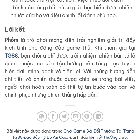
đánh của từng đối thủ sẽ giúp bạn hiểu được chiến
thuật của họ và điều chỉnh lối đánh phù hợp.
Lời kết
Phỏm
là trò chơi mang đến trải nghiệm giải trí đầy
kịch tính cho đông đảo game thủ. Khi tham gia tại
TG88
, bạn không chỉ được trải nghiệm phiên bản tá lả
quen thuộc mà còn tận hưởng nền tảng trực tuyến
hiện đại, minh bạch và tiện lợi. Với những hướng dẫn
chi tiết và chiến thuật được chia sẻ trong bài viết,
người chơi hoàn toàn có thể tự tin bước vào bàn và
chinh phục những chiến thắng hấp dẫn.
Bài viết này được đăng trong
Chơi Game Bài Đổi Thưởng Tại Trang
TG88 Đặc Sắc Tỷ Lệ Ăn Cao
. Đánh dấu
liên kết thường trực
.