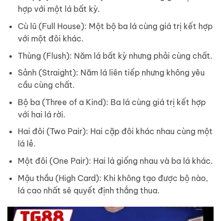
hợp với một lá bất kỳ.
Cù lũ (Full House): Một bộ ba lá cùng giá trị kết hợp
với một đôi khác.
Thùng (Flush): Năm lá bất kỳ nhưng phải cùng chất.
Sảnh (Straight): Năm lá liên tiếp nhưng không yêu
cầu cùng chất.
Bộ ba (Three of a Kind): Ba lá cùng giá trị kết hợp
với hai lá rời.
Hai đôi (Two Pair): Hai cặp đôi khác nhau cùng một
lá lẻ.
Một đôi (One Pair): Hai lá giống nhau và ba lá khác.
Mậu thầu (High Card): Khi không tạo được bộ nào,
lá cao nhất sẽ quyết định thắng thua.