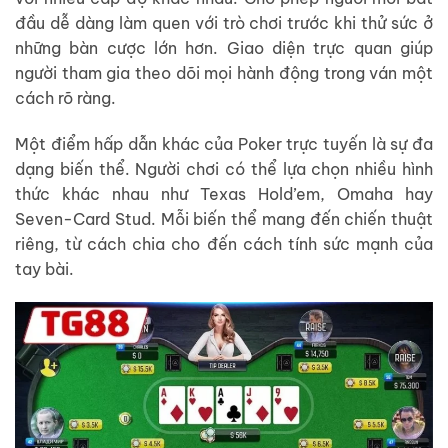
đầu dễ dàng làm quen với trò chơi trước khi thử sức ở
những bàn cược lớn hơn. Giao diện trực quan giúp
người tham gia theo dõi mọi hành động trong ván một
cách rõ ràng.
Một điểm hấp dẫn khác của Poker trực tuyến là sự đa
dạng biến thể. Người chơi có thể lựa chọn nhiều hình
thức khác nhau như Texas Hold’em, Omaha hay
Seven-Card Stud. Mỗi biến thể mang đến chiến thuật
riêng, từ cách chia cho đến cách tính sức mạnh của
tay bài.