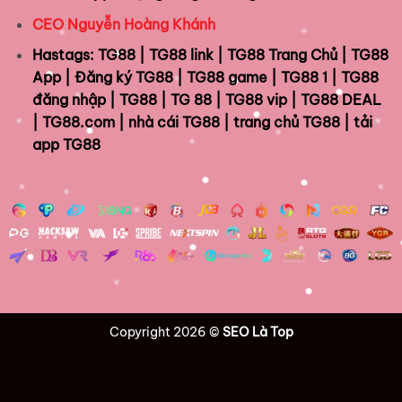
CEO Nguyễn Hoàng Khánh
Hastags: TG88 | TG88 link | TG88 Trang Chủ | TG88
App | Đăng ký TG88 | TG88 game | TG88 1 | TG88
đăng nhập | TG88 | TG 88 | TG88 vip | TG88 DEAL
| TG88.com | nhà cái TG88 | trang chủ TG88 | tải
app TG88
Copyright 2026 ©
SEO Là Top