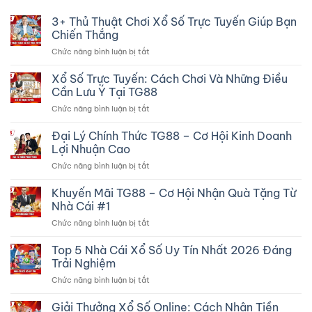
3+ Thủ Thuật Chơi Xổ Số Trực Tuyến Giúp Bạn
Chiến Thắng
ở
Chức năng bình luận bị tắt
3+
Thủ
Xổ Số Trực Tuyến: Cách Chơi Và Những Điều
Thuật
Cần Lưu Ý Tại TG88
Chơi
ở
Chức năng bình luận bị tắt
Xổ
Xổ
Số
Số
Đại Lý Chính Thức TG88 – Cơ Hội Kinh Doanh
Trực
Trực
Tuyến
Lợi Nhuận Cao
Tuyến:
Giúp
ở
Chức năng bình luận bị tắt
Cách
Bạn
Đại
Chơi
Chiến
Lý
Khuyến Mãi TG88 – Cơ Hội Nhận Quà Tặng Từ
Và
Thắng
Chính
Những
Nhà Cái #1
Thức
Điều
ở
Chức năng bình luận bị tắt
TG88
Cần
Khuyến
–
Lưu
Mãi
Top 5 Nhà Cái Xổ Số Uy Tín Nhất 2026 Đáng
Cơ
Ý
TG88
Hội
Trải Nghiệm
Tại
–
Kinh
TG88
ở
Chức năng bình luận bị tắt
Cơ
Doanh
Top
Hội
Lợi
5
Giải Thưởng Xổ Số Online: Cách Nhận Tiền
Nhận
Nhuận