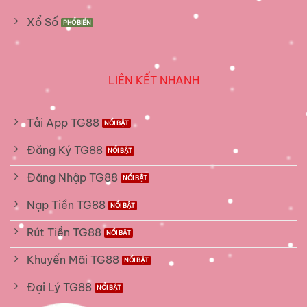
Xổ Số
LIÊN KẾT NHANH
Tải App TG88
Đăng Ký TG88
Đăng Nhập TG88
Nạp Tiền TG88
Rút Tiền TG88
Khuyến Mãi TG88
Đại Lý TG88