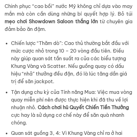
Chinh phục “cao bồi” nước Mỹ không chỉ dựa vào may
mắn mà còn cần dùng những bí quyết hợp lý. Bỏ túi
mẹo chơi Showdown Saloon thắng lớn
từ chuyên gia
đảm bảo ăn đậm.
Chiến lược “Thăm dò”: Cao thủ thường bắt đầu với
mức cược nhỏ trong 10 – 20 vòng đầu tiên. Điều
này giúp quan sát tần suất ra của các biểu tượng
Khung Vàng và Scatter. Nếu guồng quay có dấu
hiệu “nhả” thưởng đều đặn, đó là lúc tăng dần giá
trị để săn jackpot.
Tận dụng chu kỳ của Tính năng Mua: Việc mua vòng
quay miễn phí nên được thực hiện khi đã thu về lợi
nhuận nhỏ.
Cách chơi hũ Quyết Chiến Tiền Thưởng
cực hay là sử dụng cơ chế này để săn quà nhanh
chóng.
Quan sát guồng 3, 4: Vì Khung Vàng chỉ ra ở hai