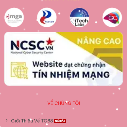
VỀ CHÚNG TÔI
Giới Thiệu Về TG88