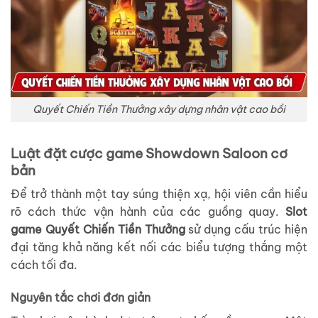
Quyết Chiến Tiền Thưởng xây dựng nhân vật cao bồi
Luật đặt cược game Showdown Saloon cơ
bản
Để trở thành một tay súng thiện xạ, hội viên cần hiểu
rõ cách thức vận hành của các guồng quay.
Slot
game Quyết Chiến Tiền Thưởng
sử dụng cấu trúc hiện
đại tăng khả năng kết nối các biểu tượng thắng một
cách tối đa.
Nguyên tắc chơi đơn giản