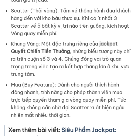
Scatter (Thỏi vàng): Tấm vé thông hành đưa khách
hàng đến với kho báu thực sự. Khi có ít nhất 3
Scatter về ở bất kỳ vị trí nào trên guồng, kích hoạt
Vòng quay miễn phí.
Khung Vàng: Một đặc trưng riêng của
jackpot
Quyết Chiến Tiền Thưởng
, những biểu tượng này chỉ
ra trên cuộn số 3 và 4. Chúng đóng vai trò quan
trọng trong việc tạo ra kết hợp thắng lớn ở khu vực
trung tâm.
Mua (Buy Feature): Dành cho người thích hành
động nhanh, tính năng cho phép thành viên mua
trực tiếp quyền tham gia vòng quay miễn phí. Tức
không không cần chờ đợi Scatter xuất hiện ngẫu
nhiên mất nhiều thời gian.
Xem thêm bài viết:
Siêu Phẩm Jackpot: