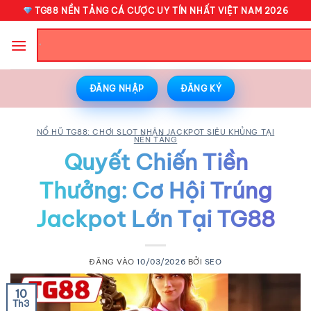
Bỏ
TG88 NỀN TẢNG CÁ CƯỢC UY TÍN NHẤT VIỆT NAM 2026
qua
nội
dung
ĐĂNG NHẬP
ĐĂNG KÝ
NỔ HŨ TG88: CHƠI SLOT NHẬN JACKPOT SIÊU KHỦNG TẠI
NỀN TẢNG
Quyết Chiến Tiền
Thưởng: Cơ Hội Trúng
Jackpot Lớn Tại TG88
ĐĂNG VÀO
10/03/2026
BỞI
SEO
10
Th3