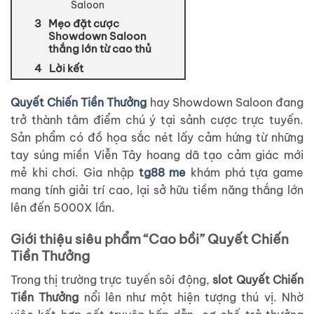
Saloon
Mẹo đặt cược
Showdown Saloon
thắng lớn từ cao thủ
Lời kết
Quyết Chiến Tiền Thưởng
hay Showdown Saloon đang
trở thành tâm điểm chú ý tại sảnh cược trực tuyến.
Sản phẩm có đồ họa sắc nét lấy cảm hứng từ những
tay súng miền Viễn Tây hoang dã tạo cảm giác mới
mẻ khi chơi. Gia nhập
tg88 me
khám phá tựa game
mang tính giải trí cao, lại sở hữu tiềm năng thắng lớn
lên đến 5000X lần.
Giới thiệu siêu phẩm “Cao bồi” Quyết Chiến
Tiền Thưởng
Trong thị trường trực tuyến sôi động,
slot Quyết Chiến
Tiền Thưởng
nổi lên như một hiện tượng thú vị. Nhờ