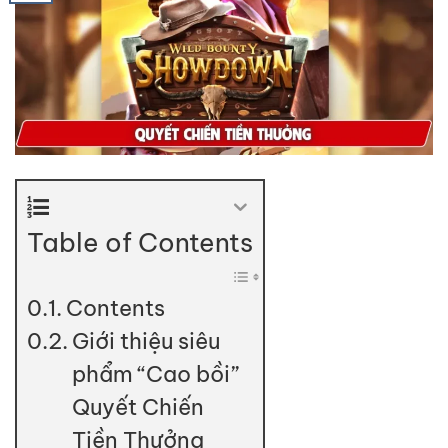
Table of Contents
Contents
Giới thiệu siêu
phẩm “Cao bồi”
Quyết Chiến
Tiền Thưởng