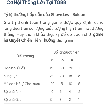
Cơ Hội Thắng Lớn Tại TG88
Tỷ lệ thưởng hấp dẫn của Showdown Saloon
Giá trị thanh toán trong game được quy định rất rõ
ràng dựa trên số lượng biểu tượng hiện trên một đường
thắng. Hãy tham khảo thật kỹ để có cách chơi
game
hũ Quyết Chiến Tiền Thưởng
thông minh.
Số lần xuất hiện
Biểu tượng
6
5
4
3
Cao bồi (Đỏ)
50
30
20
10
Súng lục
30
20
15
8
Mũ cao bồi / Chai rượu
20
15
10
5
Bộ chữ A, K
10
6
4
2
Bộ chữ Q, J
5
3
2
1